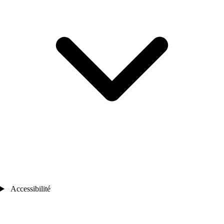
Accessibilité