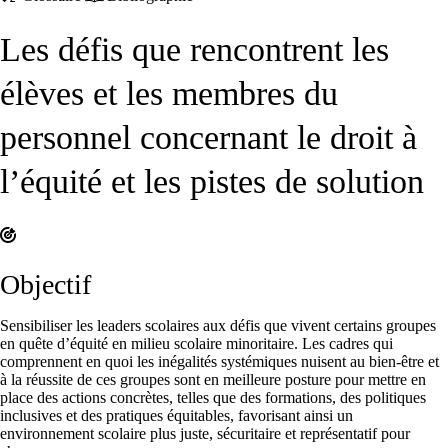
Les défis que rencontrent les
élèves et les membres du
personnel concernant le droit à
l’équité et les pistes de solution
Objectif
Sensibiliser les leaders scolaires aux défis que vivent certains groupes
en quête d’équité en milieu scolaire minoritaire. Les cadres qui
comprennent en quoi les inégalités systémiques nuisent au bien-être et
à la réussite de ces groupes sont en meilleure posture pour mettre en
place des actions concrètes, telles que des formations, des politiques
inclusives et des pratiques équitables, favorisant ainsi un
environnement scolaire plus juste, sécuritaire et représentatif pour