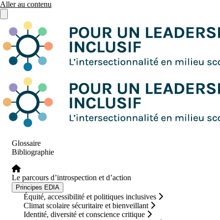
Aller au contenu
Ouvrir le menu principal
Glossaire
Bibliographie
Le parcours d’introspection et d’action
Principes EDIA
Équité, accessibilité et politiques inclusives
Climat scolaire sécuritaire et bienveillant
Identité, diversité et conscience critique