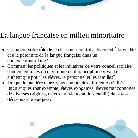
La langue française en milieu minoritaire
Comment votre rôle de leader contribue-t-il activement à la vitalité
et à la pérennité de la langue française dans un
contexte minoritaire?
Comment les politiques et les initiatives de votre conseil scolaire
soutiennent-elles un environnement francophone vivant et
authentique pour les élèves, le personnel et les familles?
De quelle manière tenez-vous compte des différentes réalités
linguistiques (par exemple, élèves exogames, élèves francophones
de diverses origines, élèves qui viennent de s’établir) dans vos
décisions stratégiques?