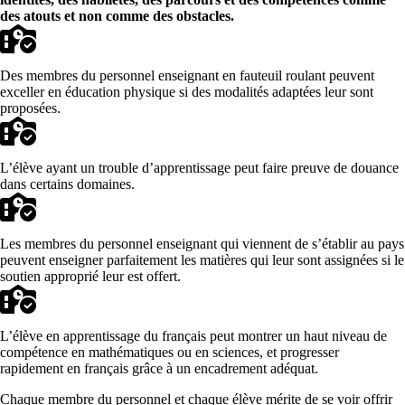
des atouts et non comme des obstacles.
Des membres du personnel enseignant en fauteuil roulant peuvent
exceller en éducation physique si des modalités adaptées leur sont
proposées.
L’élève ayant un trouble d’apprentissage peut faire preuve de douance
dans certains domaines.
Les membres du personnel enseignant qui viennent de s’établir au pays
peuvent enseigner parfaitement les matières qui leur sont assignées si le
soutien approprié leur est offert.
L’élève en apprentissage du français peut montrer un haut niveau de
compétence en mathématiques ou en sciences, et progresser
rapidement en français grâce à un encadrement adéquat.
Chaque membre du personnel et chaque élève mérite de se voir offrir