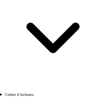
Culture d’inclusion