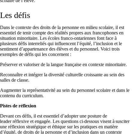
scolaire de l’élève.
Les défis
Dans le contexte des droits de la personne en milieu scolaire, il est
essentiel de tenir compte des réalités propres aux francophones en
situation minoritaire. Les écoles franco-ontariennes font face à
plusieurs défis interreliés qui influencent l’équité, l’inclusion et le
sentiment d’appartenance des élèves et du personnel. Voici trois
exemples de défis qui les concernent :
Préserver et valoriser de la langue française en contexte minoritaire.
Reconnaître et intégrer la diversité culturelle croissante au sein des
salles de classe.
Augmenter la représentativité au sein du personnel scolaire et dans le
contenu du curriculum.
Pistes de réflexion
Devant ces défis, il est essentiel d’adopter une posture de
leader réflexive et engagée. Les questions ci-dessous visent à susciter
une réflexion stratégique et éthique sur les pratiques en matière
d’équité, de droits de la personne et d’inclusion dans un contexte