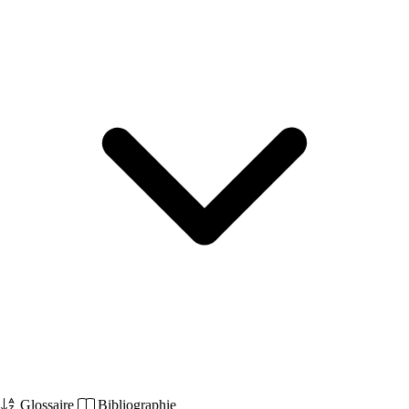
Glossaire
Bibliographie