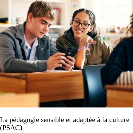
La pédagogie sensible et adaptée à la culture
(PSAC)