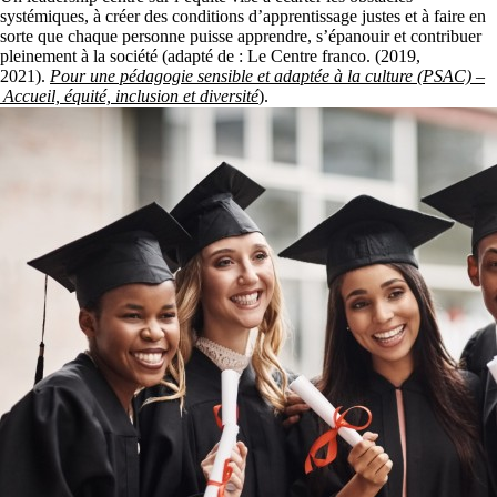
systémiques, à créer des conditions d’apprentissage justes et à faire en
sorte que chaque personne puisse apprendre, s’épanouir et contribuer
pleinement à la société (adapté de : Le Centre franco. (2019,
2021).
Pour une pédagogie sensible et adaptée à la culture (PSAC) –
Accueil, équité, inclusion et diversité
).