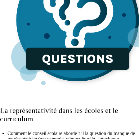
La représentativité dans les écoles et le
curriculum
Comment le conseil scolaire aborde-t-il la question du manque de
représentativité (par exemple, ethnoculturelle, autochtone,