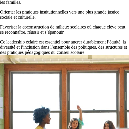
les familles.
Orienter les pratiques institutionnelles vers une plus grande justice
sociale et culturelle.
Favoriser la coconstruction de milieux scolaires où chaque élève peut
se reconnaître, réussir et s’épanouir.
Ce leadership éclairé est essentiel pour ancrer durablement l’équité, la
diversité et l’inclusion dans l’ensemble des politiques, des structures et
des pratiques pédagogiques du conseil scolaire.