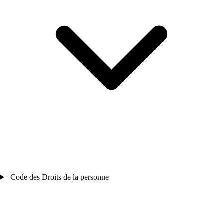
Code des Droits de la personne