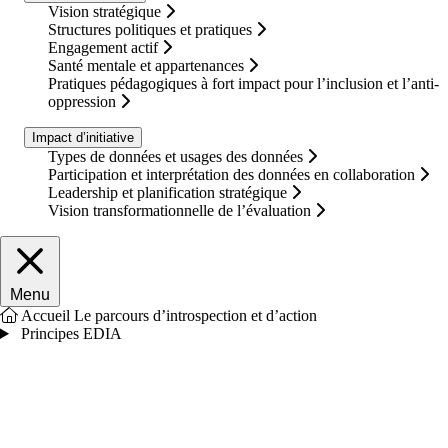
Vision stratégique
Structures politiques et pratiques
Engagement actif
Santé mentale et appartenances
Pratiques pédagogiques à fort impact pour l’inclusion et l’anti-
oppression
Impact d’initiative
Types de données et usages des données
Participation et interprétation des données en collaboration
Leadership et planification stratégique
Vision transformationnelle de l’évaluation
Fermer le menu principal
Menu
Accueil
Le parcours d’introspection et d’action
Principes EDIA