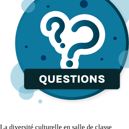
La diversité culturelle en salle de classe