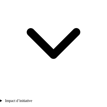
Impact d’initiative