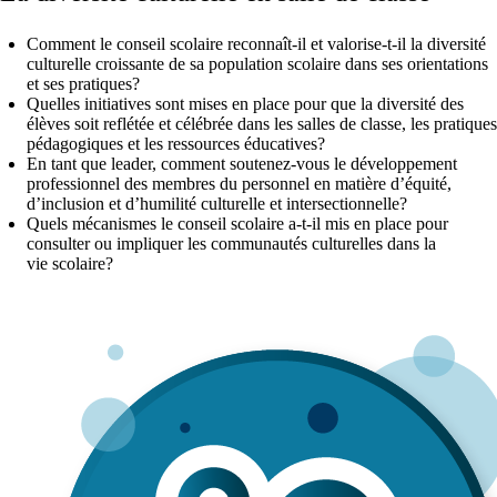
Comment le conseil scolaire reconnaît-il et valorise-t-il la diversité
culturelle croissante de sa population scolaire dans ses orientations
et ses pratiques?
Quelles initiatives sont mises en place pour que la diversité des
élèves soit reflétée et célébrée dans les salles de classe, les pratiques
pédagogiques et les ressources éducatives?
En tant que leader, comment soutenez-vous le développement
professionnel des membres du personnel en matière d’équité,
d’inclusion et d’humilité culturelle et intersectionnelle?
Quels mécanismes le conseil scolaire a-t-il mis en place pour
consulter ou impliquer les communautés culturelles dans la
vie scolaire?