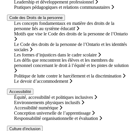
Leadership et développement professionnel
Pratiques pédagogiques et relations communautaires
Code des Droits de la personne
Les concepts fondamentaux en matière des droits de la
personne liés au système éducatif
Motifs que vise le Code des droits de la personne de l’Ontario
Le Code des droits de la personne de l’Ontario et les identités
sociales
Les formes d’injustices dans le cadre scolaire
Les défis que rencontrent les élèves et les membres du
personnel concernant le droit à l’équité et les pistes de solution
Politique de lutte contre le harcèlement et la discrimination
Le devoir d’accommodement
Accessibilité
Équité, accessibilité et politiques inclusives
Environnements physiques inclusifs
Accessibilité numérique
Conception universelle de l’apprentissage
Responsabilité organisationnelle et évaluation
Culture d’inclusion