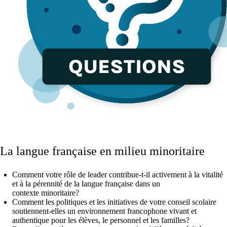
La langue française en milieu minoritaire
Comment votre rôle de leader contribue-t-il activement à la vitalité
et à la pérennité de la langue française dans un
contexte minoritaire?
Comment les politiques et les initiatives de votre conseil scolaire
soutiennent-elles un environnement francophone vivant et
authentique pour les élèves, le personnel et les familles?