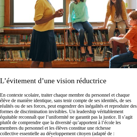
L’évitement d’une vision réductrice
En contexte scolaire, traiter chaque membre du personnel et chaque
élève de manière identique, sans tenir compte de ses identités, de ses
réalités ou de ses forces, peut engendrer des inégalités et reproduire des
formes de discrimination invisibles. Un leadership véritablement
équitable reconnaît que l’uniformité ne garantit pas la justice. Il s’agit
plutôt de comprendre que la diversité qu’apportent à l’école les
membres du personnel et les élèves constitue une richesse
collective essentielle au développement citoyen (adapté de :