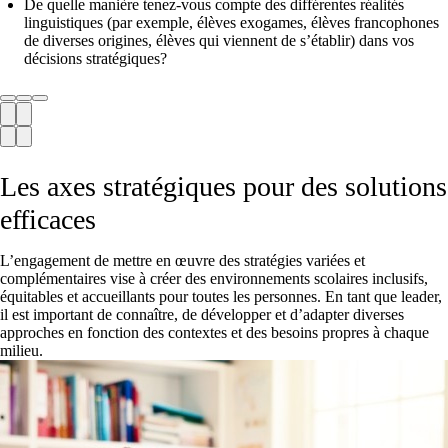
De quelle manière tenez-vous compte des différentes réalités
linguistiques (par exemple, élèves exogames, élèves francophones
de diverses origines, élèves qui viennent de s’établir) dans vos
décisions stratégiques?
Précédent
Prochaine
Précédent
Prochaine
Les axes stratégiques pour des solutions
efficaces
L’engagement de mettre en œuvre des stratégies variées et
complémentaires vise à créer des environnements scolaires inclusifs,
équitables et accueillants pour toutes les personnes. En tant que leader,
il est important de connaître, de développer et d’adapter diverses
approches en fonction des contextes et des besoins propres à chaque
milieu.