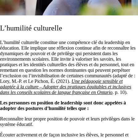
L’humilité culturelle
L’humilité culturelle constitue une compétence clé du leadership en
éducation. Elle implique une réflexion continue afin de reconnaître les
dynamiques de pouvoir et de privilège qui persistent dans les
environnements scolaires. Elle invite à valoriser les savoirs, les
pratiques et les identités culturelles des élèves et du personnel, tout en
remettant en question les normes dominantes qui peuvent perpétuer
l’exclusion ou l’invisibilisation de certaines communautés (adapté de :
Lory, M.‑P. et Le Pichon, É. (2021).
Une pédagogie sensible et
adaptée à la culture – Adopter des pratiques équitables et inclusives
dans les conseils scolaires de langue française en Ontario
. p. 10).
Les personnes en position de leadership sont donc appelées à
adopter des postures d’humilité telles que :
Reconnaître leur propre position de pouvoir et leurs privilèges dans le
système éducatif.
Écouter activement et de façon inclusive les élèves, le personnel et