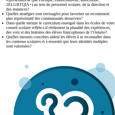
2ELGBTQIA+) au sein du personnel scolaire, de la direction et
des instances?
Quelles stratégies sont envisagées pour favoriser un recrutement
plus représentatif des communautés desservies?
Dans quelle mesure le curriculum enseigné dans les écoles de votre
conseil scolaire reflète-t-il réellement la pluralité des expériences,
des voix et des histoires des élèves francophones de l’Ontario?
Quelles mesures concrètes aident les élèves à se reconnaître dans
les contenus scolaires et à ressentir que leurs identités multiples
sont valorisées?