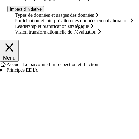
Impact d’initiative
Types de données et usages des données
Participation et interprétation des données en collaboration
Leadership et planification stratégique
Vision transformationnelle de l’évaluation
Fermer le menu principal
Menu
Accueil
Le parcours d’introspection et d’action
Principes EDIA