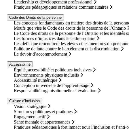
Leadership et développement professionnel
Pratiques pédagogiques et relations communautaires
Code des Droits de la personne
Les concepts fondamentaux en matière des droits de la personne
Motifs que vise le Code des droits de la personne de l’Ontario
Le Code des droits de la personne de l’Ontario et les identités s
Les formes d’injustices dans le cadre scolaire
Les défis que rencontrent les élèves et les membres du personnel 
Politique de lutte contre le harcèlement et la discrimination
Le devoir d’accommodement
Accessibilité
Équité, accessibilité et politiques inclusives
Environnements physiques inclusifs
Accessibilité numérique
Conception universelle de l’apprentissage
Responsabilité organisationnelle et évaluation
Culture d’inclusion
Vision stratégique
Structures politiques et pratiques
Engagement actif
Santé mentale et appartenances
Pratiques pédagogiques à fort impact pour l’inclusion et l’anti