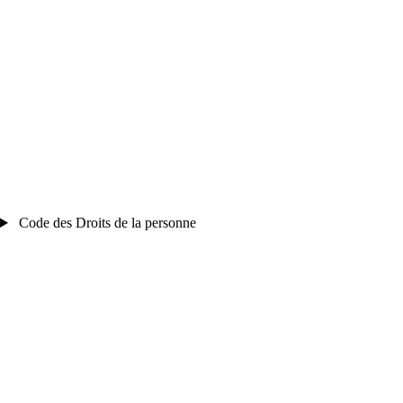
Code des Droits de la personne