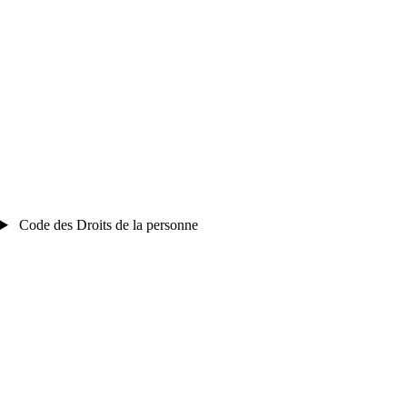
Code des Droits de la personne