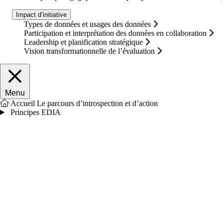
Impact d’initiative
Types de données et usages des données
Participation et interprétation des données en collaboration
Leadership et planification stratégique
Vision transformationnelle de l’évaluation
Fermer le menu principal
Menu
Accueil
Le parcours d’introspection et d’action
Principes EDIA