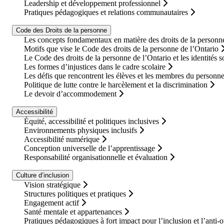
Leadership et développement professionnel
Pratiques pédagogiques et relations communautaires
Code des Droits de la personne
Les concepts fondamentaux en matière des droits de la personne
Motifs que vise le Code des droits de la personne de l’Ontario
Le Code des droits de la personne de l’Ontario et les identités s
Les formes d’injustices dans le cadre scolaire
Les défis que rencontrent les élèves et les membres du personnel 
Politique de lutte contre le harcèlement et la discrimination
Le devoir d’accommodement
Accessibilité
Équité, accessibilité et politiques inclusives
Environnements physiques inclusifs
Accessibilité numérique
Conception universelle de l’apprentissage
Responsabilité organisationnelle et évaluation
Culture d’inclusion
Vision stratégique
Structures politiques et pratiques
Engagement actif
Santé mentale et appartenances
Pratiques pédagogiques à fort impact pour l’inclusion et l’anti