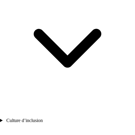
Culture d’inclusion