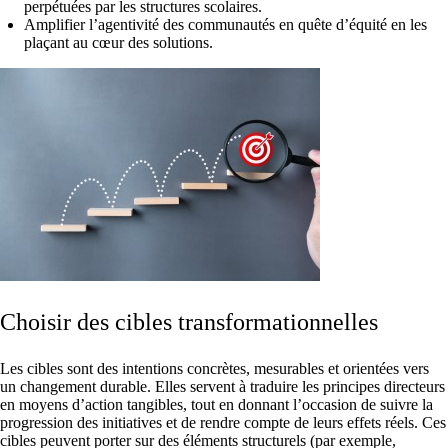
perpétuées par les structures scolaires.
Amplifier l’agentivité des communautés en quête d’équité en les
plaçant au cœur des solutions.
Choisir des cibles transformationnelles
Les cibles sont des intentions concrètes, mesurables et orientées vers
un changement durable. Elles servent à traduire les principes directeurs
en moyens d’action tangibles, tout en donnant l’occasion de suivre la
progression des initiatives et de rendre compte de leurs effets réels. Ces
cibles peuvent porter sur des éléments structurels (par exemple,