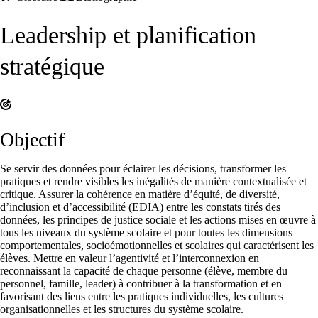
Leadership et planification
stratégique
Objectif
Se servir des données pour éclairer les décisions, transformer les
pratiques et rendre visibles les inégalités de manière contextualisée et
critique. Assurer la cohérence en matière d’équité, de diversité,
d’inclusion et d’accessibilité (EDIA) entre les constats tirés des
données, les principes de justice sociale et les actions mises en œuvre à
tous les niveaux du système scolaire et pour toutes les dimensions
comportementales, socioémotionnelles et scolaires qui caractérisent les
élèves. Mettre en valeur l’agentivité et l’interconnexion en
reconnaissant la capacité de chaque personne (élève, membre du
personnel, famille, leader) à contribuer à la transformation et en
favorisant des liens entre les pratiques individuelles, les cultures
organisationnelles et les structures du système scolaire.