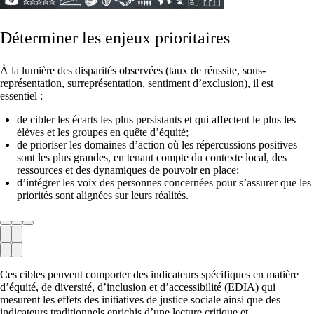
Déterminer les enjeux prioritaires
À la lumière des disparités observées (taux de réussite, sous-
représentation, surreprésentation, sentiment d’exclusion), il est
essentiel :
de cibler les écarts les plus persistants et qui affectent le plus les
élèves et les groupes en quête d’équité;
de prioriser les domaines d’action où les répercussions positives
sont les plus grandes, en tenant compte du contexte local, des
ressources et des dynamiques de pouvoir en place;
d’intégrer les voix des personnes concernées pour s’assurer que les
priorités sont alignées sur leurs réalités.
Précédent
Prochaine
Précédent
Prochaine
Ces cibles peuvent comporter des indicateurs spécifiques en matière
d’équité, de diversité, d’inclusion et d’accessibilité (EDIA) qui
mesurent les effets des initiatives de justice sociale ainsi que des
indicateurs traditionnels enrichis d’une lecture critique et