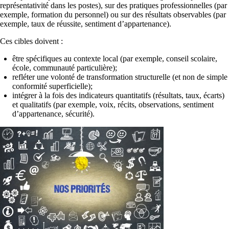
représentativité dans les postes), sur des pratiques professionnelles (par
exemple, formation du personnel) ou sur des résultats observables (par
exemple, taux de réussite, sentiment d’appartenance).
Ces cibles doivent :
être spécifiques au contexte local (par exemple, conseil scolaire,
école, communauté particulière);
refléter une volonté de transformation structurelle (et non de simple
conformité superficielle);
intégrer à la fois des indicateurs quantitatifs (résultats, taux, écarts)
et qualitatifs (par exemple, voix, récits, observations, sentiment
d’appartenance, sécurité).