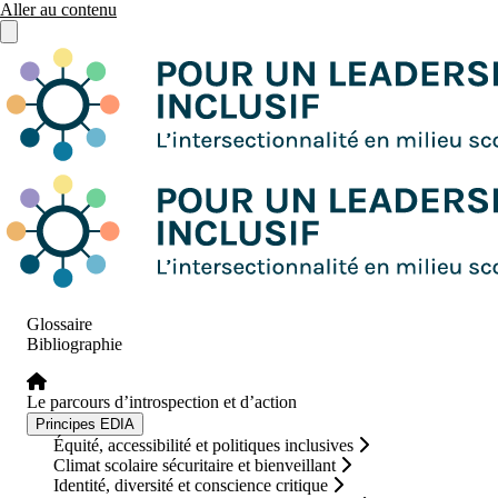
Aller au contenu
Ouvrir le menu principal
Glossaire
Bibliographie
Le parcours d’introspection et d’action
Principes EDIA
Équité, accessibilité et politiques inclusives
Climat scolaire sécuritaire et bienveillant
Identité, diversité et conscience critique