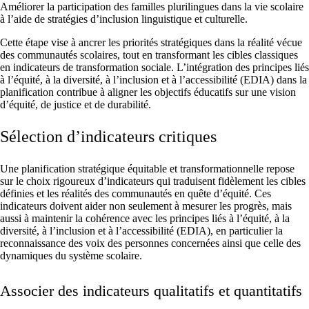
Améliorer la participation des familles plurilingues dans la vie scolaire
à l’aide de stratégies d’inclusion linguistique et culturelle.
Cette étape vise à ancrer les priorités stratégiques dans la réalité vécue
des communautés scolaires, tout en transformant les cibles classiques
en indicateurs de transformation sociale. L’intégration des principes liés
à l’équité, à la diversité, à l’inclusion et à l’accessibilité (EDIA) dans la
planification contribue à aligner les objectifs éducatifs sur une vision
d’équité, de justice et de durabilité.
Sélection d’indicateurs critiques
Une planification stratégique équitable et transformationnelle repose
sur le choix rigoureux d’indicateurs qui traduisent fidèlement les cibles
définies et les réalités des communautés en quête d’équité. Ces
indicateurs doivent aider non seulement à mesurer les progrès, mais
aussi à maintenir la cohérence avec les principes liés à l’équité, à la
diversité, à l’inclusion et à l’accessibilité (EDIA), en particulier la
reconnaissance des voix des personnes concernées ainsi que celle des
dynamiques du système scolaire.
Associer des indicateurs qualitatifs et quantitatifs