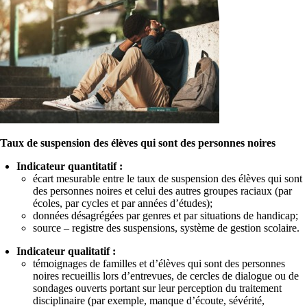
Taux de suspension des élèves qui sont des personnes noires
Indicateur quantitatif :
écart mesurable entre le taux de suspension des élèves qui sont
des personnes noires et celui des autres groupes raciaux (par
écoles, par cycles et par années d’études);
données désagrégées par genres et par situations de handicap;
source – registre des suspensions, système de gestion scolaire.
Indicateur qualitatif :
témoignages de familles et d’élèves qui sont des personnes
noires recueillis lors d’entrevues, de cercles de dialogue ou de
sondages ouverts portant sur leur perception du traitement
disciplinaire (par exemple, manque d’écoute, sévérité,