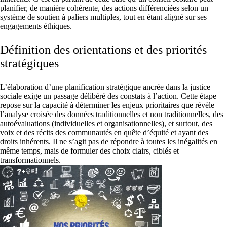
planifier, de manière cohérente, des actions différenciées selon un
système de soutien à paliers multiples, tout en étant aligné sur ses
engagements éthiques.
Définition des orientations et des priorités
stratégiques
L’élaboration d’une planification stratégique ancrée dans la justice
sociale exige un passage délibéré des constats à l’action. Cette étape
repose sur la capacité à déterminer les enjeux prioritaires que révèle
l’analyse croisée des données traditionnelles et non traditionnelles, des
autoévaluations (individuelles et organisationnelles), et surtout, des
voix et des récits des communautés en quête d’équité et ayant des
droits inhérents. Il ne s’agit pas de répondre à toutes les inégalités en
même temps, mais de formuler des choix clairs, ciblés et
transformationnels.
Diapositive 1 sur 3