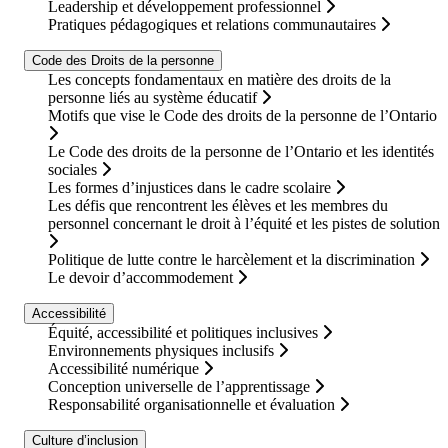
Leadership et développement professionnel
Pratiques pédagogiques et relations communautaires
Code des Droits de la personne
Les concepts fondamentaux en matière des droits de la
personne liés au système éducatif
Motifs que vise le Code des droits de la personne de l’Ontario
Le Code des droits de la personne de l’Ontario et les identités
sociales
Les formes d’injustices dans le cadre scolaire
Les défis que rencontrent les élèves et les membres du
personnel concernant le droit à l’équité et les pistes de solution
Politique de lutte contre le harcèlement et la discrimination
Le devoir d’accommodement
Accessibilité
Équité, accessibilité et politiques inclusives
Environnements physiques inclusifs
Accessibilité numérique
Conception universelle de l’apprentissage
Responsabilité organisationnelle et évaluation
Culture d’inclusion