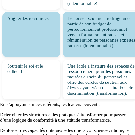
(intentionnalité).
Aligner les ressources
Le conseil scolaire a redirigé une
partie de son budget de
perfectionnement professionnel
vers la formation antiraciste et la
rémunération de personnes experte
racisées (intentionnalité).
Soutenir le soi et le
Une école a instauré des espaces de
collectif
ressourcement pour les personnes
racisées au sein du personnel et
offre des cercles de soutien aux
élèves ayant vécu des situations de
discrimination (transformation).
En s’appuyant sur ces référents, les leaders peuvent :
Déterminer les structures et les pratiques à transformer pour passer
d’une logique de conformité à une attitude transformatrice.
Renforcer des capacités critiques telles que la conscience critique, le