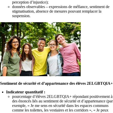
perception d’injustice);
données observables – expressions de méfiance, sentiment de
stigmatisation, absence de mesures pouvant remplacer la
suspension.
Sentiment de sécurité et d’appartenance des élèves 2ELGBTQIA+
Indicateur quantitatif :
pourcentage d’élèves 2ELGBTQIA+ répondant positivement à
des énoncés liés au sentiment de sécurité et d’appartenance (par
exemple, « Je me sens en sécurité dans les espaces communs
comme les toilettes, les vestiaires et les corridors », « Je peux