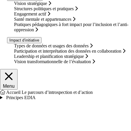
Vision stratégique
Structures politiques et pratiques
Engagement actif
Santé mentale et appartenances
Pratiques pédagogiques à fort impact pour l’inclusion et l’anti-
oppression
Impact d’initiative
Types de données et usages des données
Participation et interprétation des données en collaboration
Leadership et planification stratégique
Vision transformationnelle de l’évaluation
Fermer le menu principal
Menu
Accueil
Le parcours d’introspection et d’action
Principes EDIA