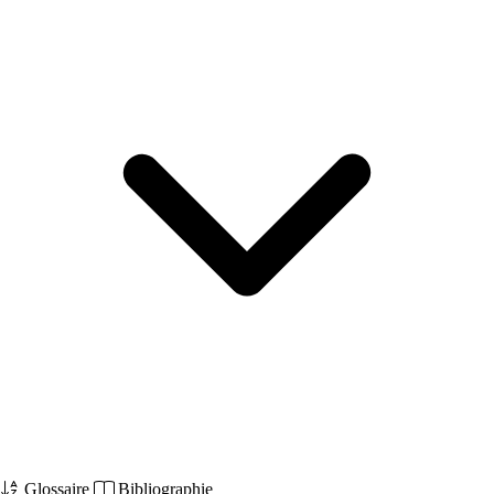
Glossaire
Bibliographie