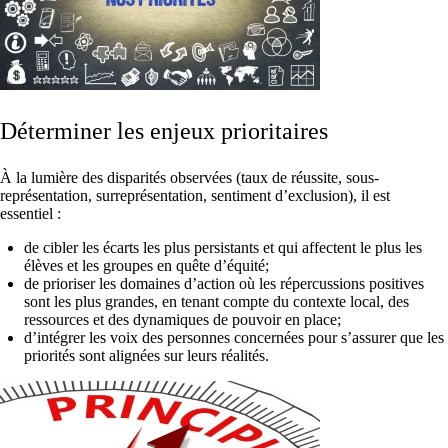
Déterminer les enjeux prioritaires
À la lumière des disparités observées (taux de réussite, sous-
représentation, surreprésentation, sentiment d’exclusion), il est
essentiel :
de cibler les écarts les plus persistants et qui affectent le plus les
élèves et les groupes en quête d’équité;
de prioriser les domaines d’action où les répercussions positives
sont les plus grandes, en tenant compte du contexte local, des
ressources et des dynamiques de pouvoir en place;
d’intégrer les voix des personnes concernées pour s’assurer que les
priorités sont alignées sur leurs réalités.