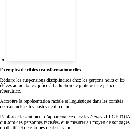
Exemples de cibles transformationnelles
:
Réduire les suspensions disciplinaires chez les garçons noirs et les
élèves autochtones, grâce à l’adoption de pratiques de justice
réparatrice.
Accroître la représentation raciale et linguistique dans les comités
décisionnels et les postes de direction.
Renforcer le sentiment d’appartenance chez les élèves 2ELGBTQIA+
qui sont des personnes racisées, et le mesurer au moyen de sondages
qualitatifs et de groupes de discussion.