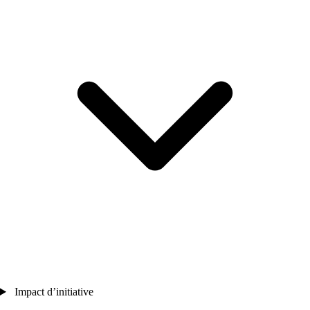
Impact d’initiative