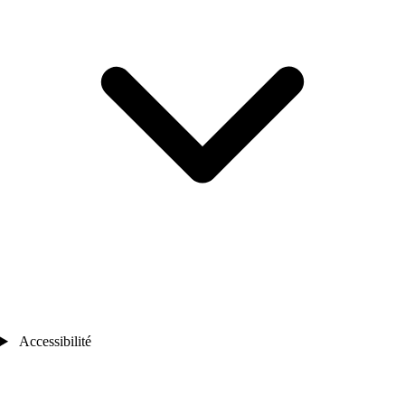
Accessibilité