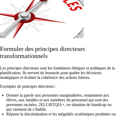
Formuler des principes directeurs
transformationnels
Les principes directeurs sont les fondations éthiques et politiques de la
planification. Ils servent de boussole pour guider les décisions
stratégiques et évaluer la cohérence des actions futures.
Exemples de principes directeurs :
Donner la parole aux personnes marginalisées, notamment aux
élèves, aux familles et aux membres du personnel qui sont des
personnes racisées, 2ELGBTQIA+, en situation de handicap ou
qui viennent de s’établir.
Réparer la discrimination et les inégalités systémiques produites ou