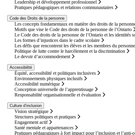
Leadership et développement professionnel
Pratiques pédagogiques et relations communautaires
Code des Droits de la personne
Les concepts fondamentaux en matière des droits de la personne
Motifs que vise le Code des droits de la personne de l’Ontario
Le Code des droits de la personne de l’Ontario et les identités s
Les formes d’injustices dans le cadre scolaire
Les défis que rencontrent les élèves et les membres du personnel 
Politique de lutte contre le harcèlement et la discrimination
Le devoir d’accommodement
Accessibilité
Équité, accessibilité et politiques inclusives
Environnements physiques inclusifs
Accessibilité numérique
Conception universelle de l’apprentissage
Responsabilité organisationnelle et évaluation
Culture d’inclusion
Vision stratégique
Structures politiques et pratiques
Engagement actif
Santé mentale et appartenances
Pratiques pédagogiques à fort impact pour l’inclusion et l’anti