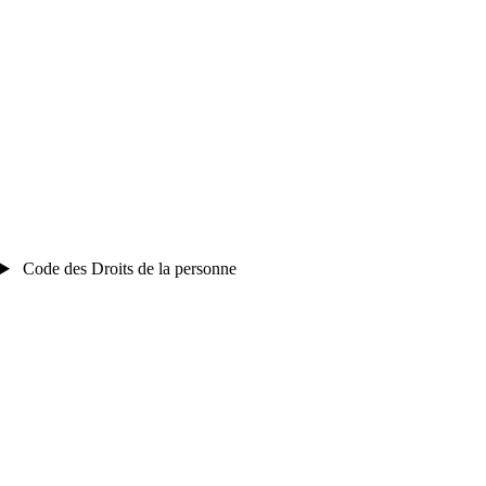
Code des Droits de la personne