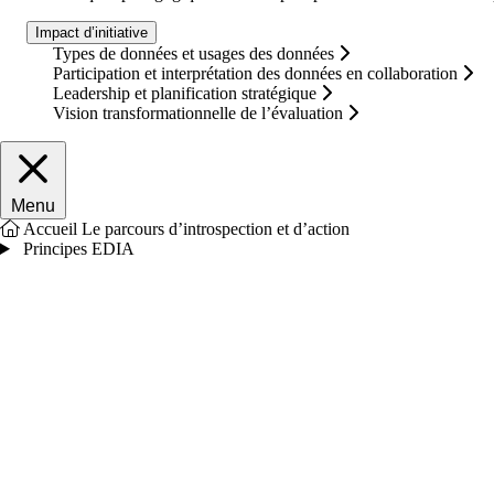
Impact d’initiative
Types de données et usages des données
Participation et interprétation des données en collaboration
Leadership et planification stratégique
Vision transformationnelle de l’évaluation
Fermer le menu principal
Menu
Accueil
Le parcours d’introspection et d’action
Principes EDIA