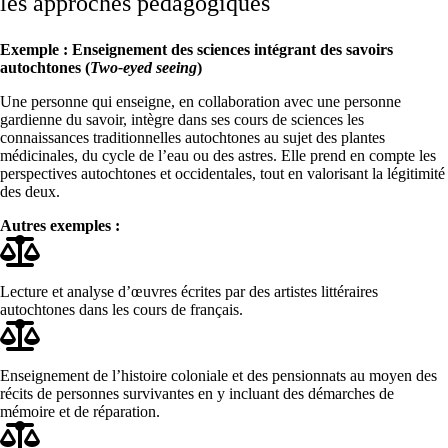
les approches pédagogiques
Exemple : Enseignement des sciences intégrant des savoirs
autochtones (
Two-eyed seeing
)
Une personne qui enseigne, en collaboration avec une personne
gardienne du savoir, intègre dans ses cours de sciences les
connaissances traditionnelles autochtones au sujet des plantes
médicinales, du cycle de l’eau ou des astres. Elle prend en compte les
perspectives autochtones et occidentales, tout en valorisant la légitimité
des deux.
Autres exemples :
Lecture et analyse d’œuvres écrites par des artistes littéraires
autochtones dans les cours de français.
Enseignement de l’histoire coloniale et des pensionnats au moyen des
récits de personnes survivantes en y incluant des démarches de
mémoire et de réparation.