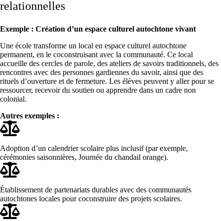
relationnelles
Exemple : Création d’un espace culturel autochtone vivant
Une école transforme un local en espace culturel autochtone
permanent, en le coconstruisant avec la communauté. Ce local
accueille des cercles de parole, des ateliers de savoirs traditionnels, des
rencontres avec des personnes gardiennes du savoir, ainsi que des
rituels d’ouverture et de fermeture. Les élèves peuvent y aller pour se
ressourcer, recevoir du soutien ou apprendre dans un cadre non
colonial.
Autres exemples :
Adoption d’un calendrier scolaire plus inclusif (par exemple,
cérémonies saisonnières, Journée du chandail orange).
Établissement de partenariats durables avec des communautés
autochtones locales pour coconstruire des projets scolaires.