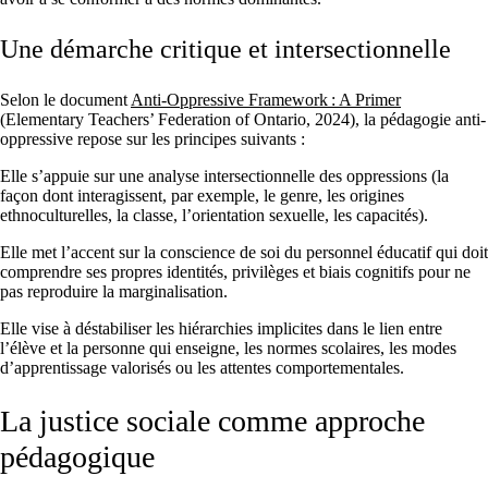
Une démarche critique et intersectionnelle
Selon le document
Anti-Oppressive Framework : A Primer
(Elementary Teachers’ Federation of Ontario, 2024), la pédagogie anti-
oppressive repose sur les principes suivants :
Elle s’appuie sur une analyse intersectionnelle des oppressions (la
façon dont interagissent, par exemple, le genre, les origines
ethnoculturelles, la classe, l’orientation sexuelle, les capacités).
Elle met l’accent sur la conscience de soi du personnel éducatif qui doit
comprendre ses propres identités, privilèges et biais cognitifs pour ne
pas reproduire la marginalisation.
Elle vise à déstabiliser les hiérarchies implicites dans le lien entre
l’élève et la personne qui enseigne, les normes scolaires, les modes
d’apprentissage valorisés ou les attentes comportementales.
La justice sociale comme approche
pédagogique