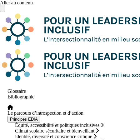
Aller au contenu
Ouvrir le menu principal
Glossaire
Bibliographie
Le parcours d’introspection et d’action
Principes EDIA
Équité, accessibilité et politiques inclusives
Climat scolaire sécuritaire et bienveillant
Identité, diversité et conscience critique