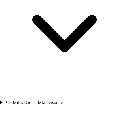
Code des Droits de la personne