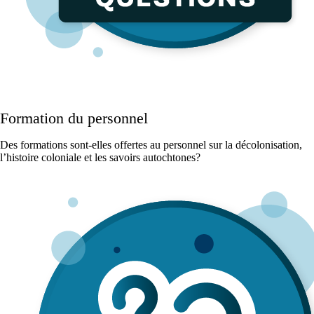
Formation du personnel
Des formations sont-elles offertes au personnel sur la décolonisation,
l’histoire coloniale et les savoirs autochtones?