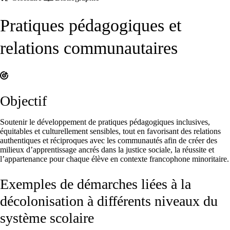
Pratiques pédagogiques et
relations communautaires
Objectif
Soutenir le développement de pratiques pédagogiques inclusives,
équitables et culturellement sensibles, tout en favorisant des relations
authentiques et réciproques avec les communautés afin de créer des
milieux d’apprentissage ancrés dans la justice sociale, la réussite et
l’appartenance pour chaque élève en contexte francophone minoritaire.
Exemples de démarches liées à la
décolonisation à différents niveaux du
système scolaire