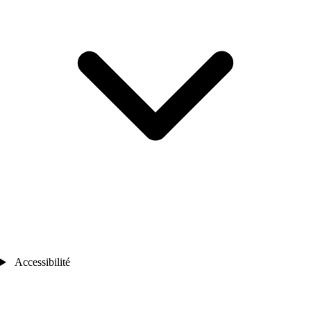
Accessibilité