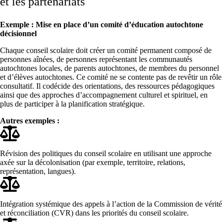
et les partenariats
Exemple : Mise en place d’un comité d’éducation autochtone
décisionnel
Chaque conseil scolaire doit créer un comité permanent composé de
personnes aînées, de personnes représentant les communautés
autochtones locales, de parents autochtones, de membres du personnel
et d’élèves autochtones. Ce comité ne se contente pas de revêtir un rôle
consultatif. Il codécide des orientations, des ressources pédagogiques
ainsi que des approches d’accompagnement culturel et spirituel, en
plus de participer à la planification stratégique.
Autres exemples :
Révision des politiques du conseil scolaire en utilisant une approche
axée sur la décolonisation (par exemple, territoire, relations,
représentation, langues).
Intégration systémique des appels à l’action de la Commission de vérité
et réconciliation (CVR) dans les priorités du conseil scolaire.