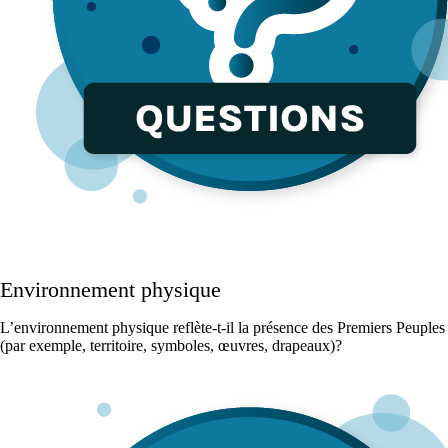
Environnement physique
L’environnement physique reflète-t-il la présence des Premiers Peuples
(par exemple, territoire, symboles, œuvres, drapeaux)?