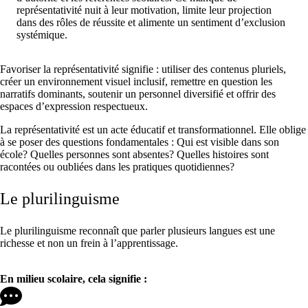
représentativité nuit à leur motivation, limite leur projection
dans des rôles de réussite et alimente un sentiment d’exclusion
systémique.
Favoriser la représentativité signifie : utiliser des contenus pluriels,
créer un environnement visuel inclusif, remettre en question les
narratifs dominants, soutenir un personnel diversifié et offrir des
espaces d’expression respectueux.
La représentativité est un acte éducatif et transformationnel. Elle oblige
à se poser des questions fondamentales : Qui est visible dans son
école? Quelles personnes sont absentes? Quelles histoires sont
racontées ou oubliées dans les pratiques quotidiennes?
Le plurilinguisme
Le plurilinguisme reconnaît que parler plusieurs langues est une
richesse et non un frein à l’apprentissage.
En milieu scolaire, cela signifie :