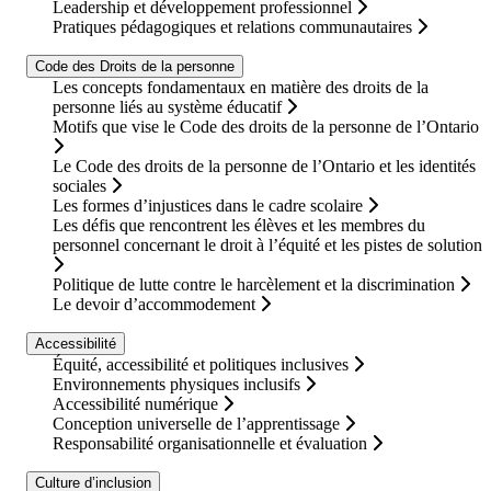
Leadership et développement professionnel
Pratiques pédagogiques et relations communautaires
Code des Droits de la personne
Les concepts fondamentaux en matière des droits de la
personne liés au système éducatif
Motifs que vise le Code des droits de la personne de l’Ontario
Le Code des droits de la personne de l’Ontario et les identités
sociales
Les formes d’injustices dans le cadre scolaire
Les défis que rencontrent les élèves et les membres du
personnel concernant le droit à l’équité et les pistes de solution
Politique de lutte contre le harcèlement et la discrimination
Le devoir d’accommodement
Accessibilité
Équité, accessibilité et politiques inclusives
Environnements physiques inclusifs
Accessibilité numérique
Conception universelle de l’apprentissage
Responsabilité organisationnelle et évaluation
Culture d’inclusion