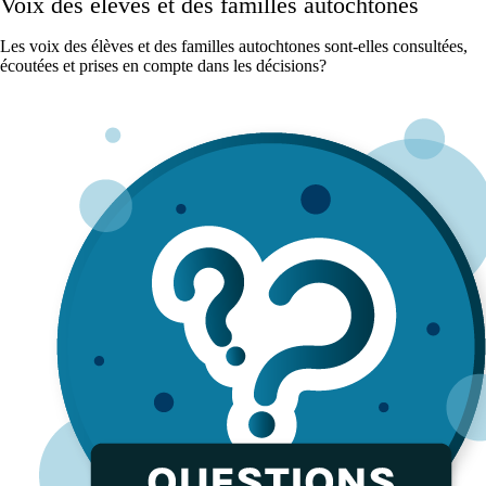
Voix des élèves et des familles autochtones
Les voix des élèves et des familles autochtones sont-elles consultées,
écoutées et prises en compte dans les décisions?