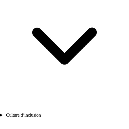
Culture d’inclusion