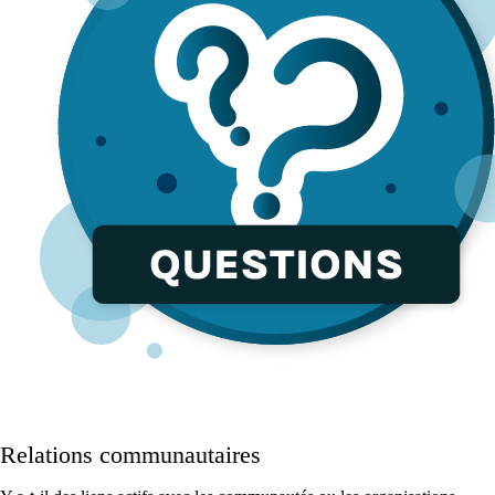
Relations communautaires