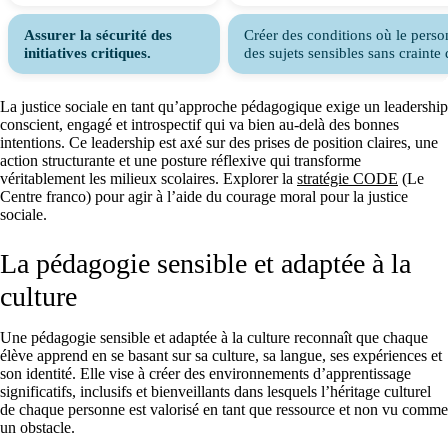
Assurer la sécurité des
Créer des conditions où le perso
initiatives critiques.
des sujets sensibles sans crainte 
La justice sociale en tant qu’approche pédagogique exige un leadership
conscient, engagé et introspectif qui va bien au-delà des bonnes
intentions. Ce leadership est axé sur des prises de position claires, une
action structurante et une posture réflexive qui transforme
véritablement les milieux scolaires. Explorer la
stratégie CODE
(Le
Centre franco) pour agir à l’aide du courage moral pour la justice
sociale.
La pédagogie sensible et adaptée à la
culture
Une pédagogie sensible et adaptée à la culture reconnaît que chaque
élève apprend en se basant sur sa culture, sa langue, ses expériences et
son identité. Elle vise à créer des environnements d’apprentissage
significatifs, inclusifs et bienveillants dans lesquels l’héritage culturel
de chaque personne est valorisé en tant que ressource et non vu comme
un obstacle.