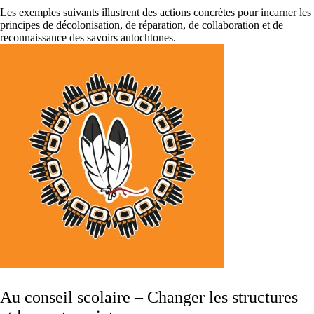
Les exemples suivants illustrent des actions concrètes pour incarner les
principes de décolonisation, de réparation, de collaboration et de
reconnaissance des savoirs autochtones.
Au conseil scolaire – Changer les structures