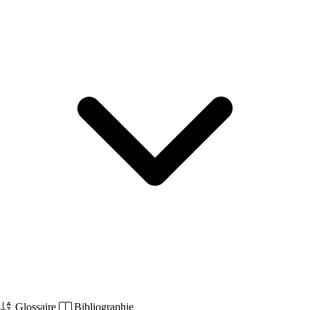
Glossaire
Bibliographie