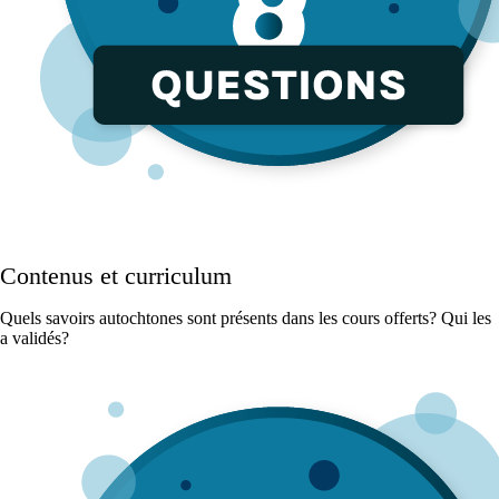
Contenus et curriculum
Quels savoirs autochtones sont présents dans les cours offerts? Qui les
a validés?