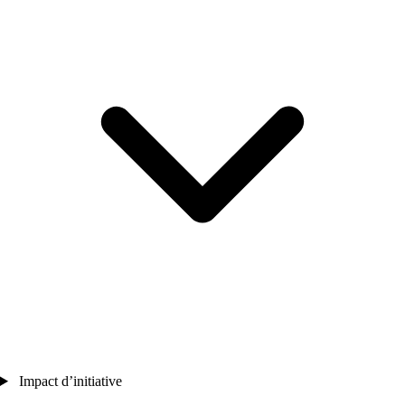
Impact d’initiative