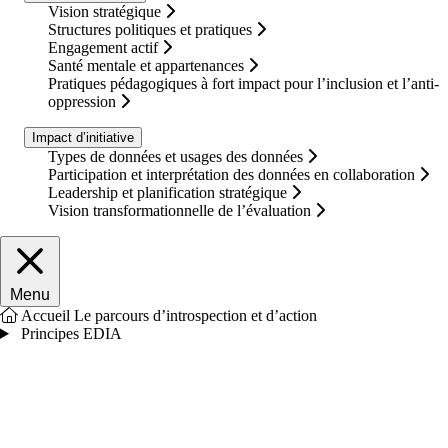
Vision stratégique
Structures politiques et pratiques
Engagement actif
Santé mentale et appartenances
Pratiques pédagogiques à fort impact pour l’inclusion et l’anti-
oppression
Impact d’initiative
Types de données et usages des données
Participation et interprétation des données en collaboration
Leadership et planification stratégique
Vision transformationnelle de l’évaluation
Fermer le menu principal
Menu
Accueil
Le parcours d’introspection et d’action
Principes EDIA