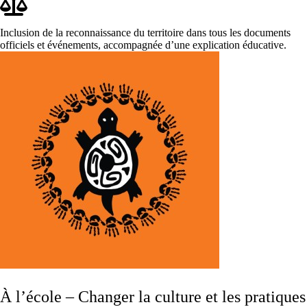
Inclusion de la reconnaissance du territoire dans tous les documents
officiels et événements, accompagnée d’une explication éducative.
À l’école – Changer la culture et les pratiques