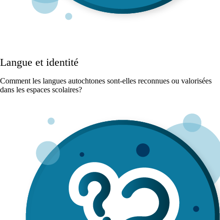
Langue et identité
Comment les langues autochtones sont-elles reconnues ou valorisées
dans les espaces scolaires?