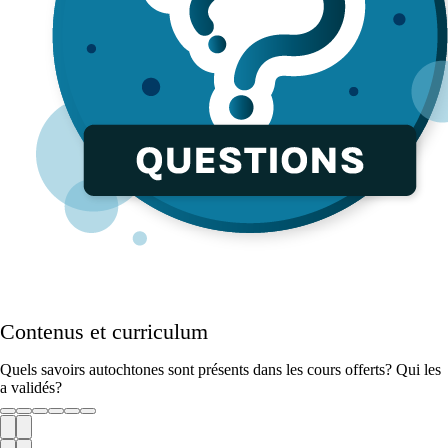
Contenus et curriculum
Quels savoirs autochtones sont présents dans les cours offerts? Qui les
a validés?
Précédent
Prochaine