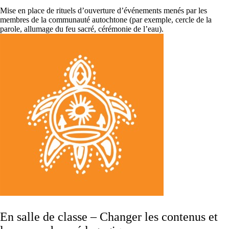
Mise en place de rituels d’ouverture d’événements menés par les
membres de la communauté autochtone (par exemple, cercle de la
parole, allumage du feu sacré, cérémonie de l’eau).
En salle de classe – Changer les contenus et